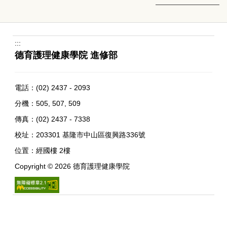
:::
德育護理健康學院 進修部
電話：
(02) 2437 - 2093
分機：505, 507, 509
傳真：(02) 2437 - 7338
校址：
203301 基隆市中山區復興路336號
位置：
經國樓 2樓
Copyright ©
2026
德育護理健康學院