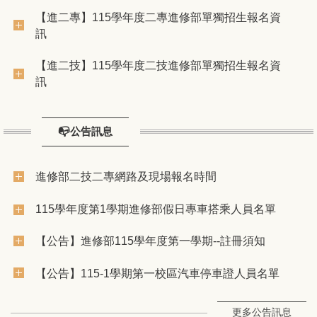
【進二專】115學年度二專進修部單獨招生報名資
訊
【進二技】115學年度二技進修部單獨招生報名資
訊
📭公告訊息
進修部二技二專網路及現場報名時間
115學年度第1學期進修部假日專車搭乘人員名單
【公告】進修部115學年度第一學期--註冊須知
【公告】115-1學期第一校區汽車停車證人員名單
更多公告訊息