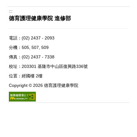
:::
德育護理健康學院 進修部
電話：
(02) 2437 - 2093
分機：505, 507, 509
傳真：(02) 2437 - 7338
校址：
203301 基隆市中山區復興路336號
位置：
經國樓 2樓
Copyright ©
2026
德育護理健康學院