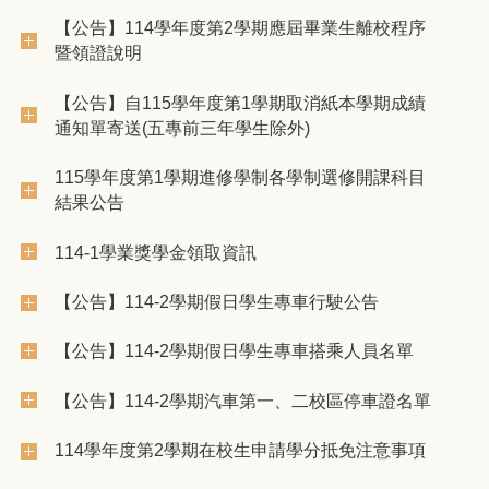
【公告】114學年度第2學期應屆畢業生離校程序
暨領證說明
【公告】自115學年度第1學期取消紙本學期成績
通知單寄送(五專前三年學生除外)
115學年度第1學期進修學制各學制選修開課科目
結果公告
114-1學業獎學金領取資訊
【公告】114-2學期假日學生專車行駛公告
【公告】114-2學期假日學生專車搭乘人員名單
【公告】114-2學期汽車第一、二校區停車證名單
114學年度第2學期在校生申請學分抵免注意事項