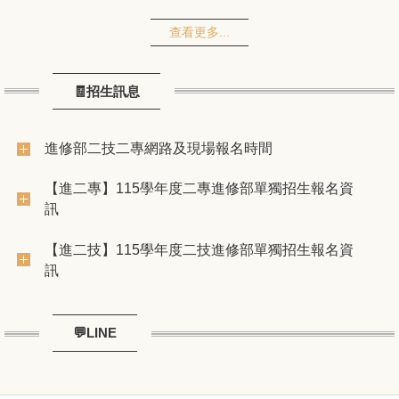
查看更多...
🧾招生訊息
進修部二技二專網路及現場報名時間
【進二專】115學年度二專進修部單獨招生報名資
訊
【進二技】115學年度二技進修部單獨招生報名資
訊
💬LINE