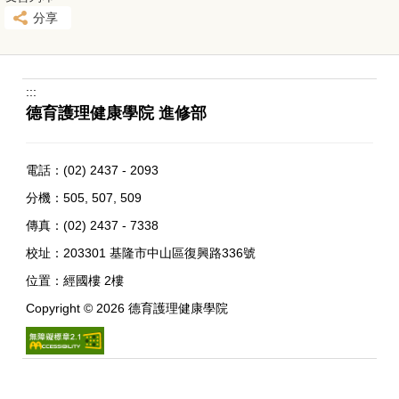
分享
:::
德育護理健康學院 進修部
電話：
(02) 2437 - 2093
分機：505, 507, 509
傳真：(02) 2437 - 7338
校址：
203301 基隆市中山區復興路336號
位置：
經國樓 2樓
Copyright ©
2026
德育護理健康學院